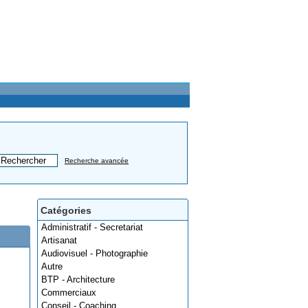
Recherche avancée
Catégories
Administratif - Secretariat
Artisanat
Audiovisuel - Photographie
Autre
BTP - Architecture
Commerciaux
Conseil - Coaching