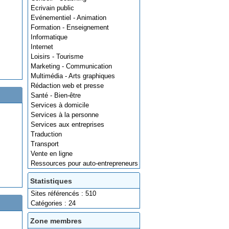
Ecrivain public
Evénementiel - Animation
Formation - Enseignement
Informatique
Internet
Loisirs - Tourisme
Marketing - Communication
Multimédia - Arts graphiques
Rédaction web et presse
Santé - Bien-être
Services à domicile
Services à la personne
Services aux entreprises
Traduction
Transport
Vente en ligne
Ressources pour auto-entrepreneurs
Statistiques
Sites référencés : 510
Catégories : 24
Zone membres