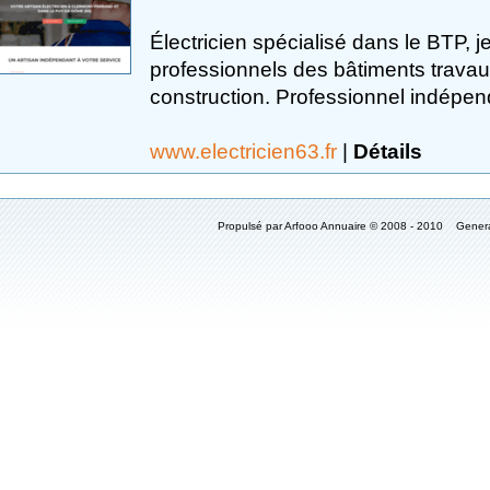
Électricien spécialisé dans le BTP,
professionnels des bâtiments travaux
construction. Professionnel indépend
www.electricien63.fr
|
Détails
Propulsé par Arfooo Annuaire © 2008 - 2010 Gener