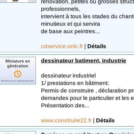
rénovation, petites ou grosses struc
professionnels,
intervient à tous les stades du chant
minutieux et qui servira
de base aux peintres...
cdservice.onlc.fr
|
Détails
dessinateur batiment, industrie
dessinateur industriel
1/ prestations en bâtiment:
Permis de construire , déclaration p
demandes pour le particulier et les e
Présentation des...
www.construire22.fr
|
Détails