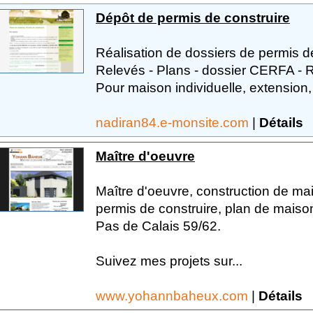
Dépôt de permis de construire
Réalisation de dossiers de permis de
Relevés - Plans - dossier CERFA - R
Pour maison individuelle, extension,
nadiran84.e-monsite.com
|
Détails
Maître d'oeuvre
Maître d'oeuvre, construction de ma
permis de construire, plan de maiso
Pas de Calais 59/62.
Suivez mes projets sur...
www.yohannbaheux.com
|
Détails