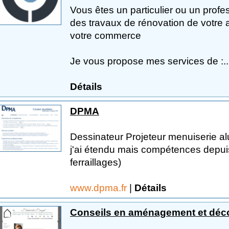
Vous êtes un particulier ou un profe
des travaux de rénovation de votre
votre commerce
Je vous propose mes services de :..
Détails
DPMA
Dessinateur Projeteur menuiserie al
j'ai étendu mais compétences depui
ferraillages)
www.dpma.fr
|
Détails
Conseils en aménagement et déco