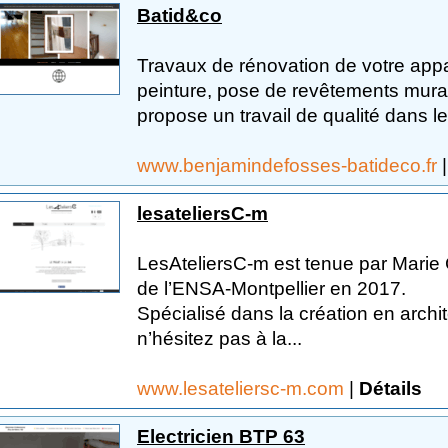
Batid&co
Travaux de rénovation de votre app
peinture, pose de revêtements mura
propose un travail de qualité dans le
www.benjamindefosses-batideco.fr
lesateliersC-m
LesAteliersC-m est tenue par Marie 
de l’ENSA-Montpellier en 2017.
Spécialisé dans la création en archite
n’hésitez pas à la...
www.lesateliersc-m.com
|
Détails
Electricien BTP 63