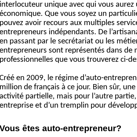
interlocuteur unique avec qui vous aurez u
économique. Que vous soyez un particuli
pouvez avoir recours aux multiples servic
entrepreneurs indépendants. De l’artisana
en passant par le secrétariat ou les métier
entrepreneurs sont représentés dans de
professionnelles que vous trouverez ci-d
Créé en 2009, le régime d’auto-entrepren
million de français à ce jour. Bien sûr, un
activité partielle, mais pour l’autre partie,
entreprise et d’un tremplin pour développe
Vous êtes auto-entrepreneur?