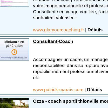
votre image personnelle et professio
Consultante en image certifiée, j'a
souhaitent valoriser...
www.glamourcoaching.fr
|
Détails
Consultant-Coach
Accompagner un cadre, un manager 
responsabilités, dans sa rupture ave
repositionnement professionnel avec p
et...
www.patrick-marais.com
|
Détails
Ozza - coach sportif thionville mo