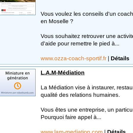
Vous voulez les conseils d'un coach 
en Moselle ?
Vous souhaitez retrouver une activit
d'aide pour remettre le pied à...
www.ozza-coach-sportif.fr
|
Détails
L.A.M-Médiation
La Médiation vise à instaurer, restau
qualité des relations humaines.
Vous êtes une entreprise, un partic
Pourquoi faire appel à...
www.lam-mediation.com
|
Détails