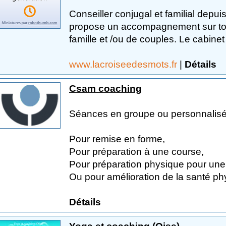
Conseiller conjugal et familial dep
propose un accompagnement sur tout
famille et /ou de couples. Le cabinet
www.lacroiseedesmots.fr
|
Détails
Csam coaching
Séances en groupe ou personnalisé
Pour remise en forme,
Pour préparation à une course,
Pour préparation physique pour une s
Ou pour amélioration de la santé phy
Détails