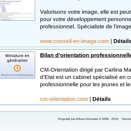
Valorisons votre image, elle est peut
pour votre développement personnel,
professionnel. Spécialiste de l'image 
www.conseil-en-image.com
|
Détail
Bilan d'orientation professionnel
CM-Orientation dirigé par Carlina
d’Etat est un cabinet spécialisé en c
professionnelle pour les jeunes et le
cm-orientation.com
|
Détails
Propulsé par Arfooo Annuaire © 2008 - 2010 Gener