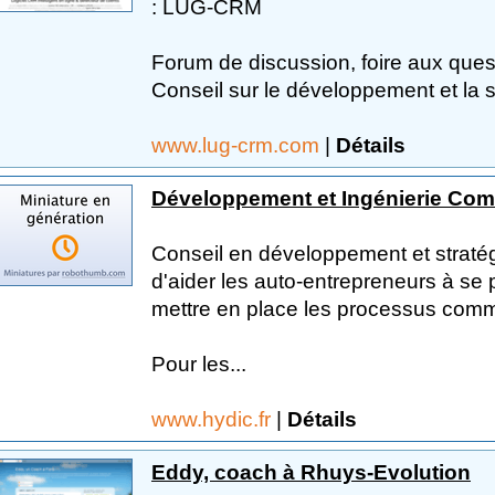
: LUG-CRM
Forum de discussion, foire aux ques
Conseil sur le développement et la st
www.lug-crm.com
|
Détails
Développement et Ingénierie Com
Conseil en développement et straté
d'aider les auto-entrepreneurs à se 
mettre en place les processus comm
Pour les...
www.hydic.fr
|
Détails
Eddy, coach à Rhuys-Evolution