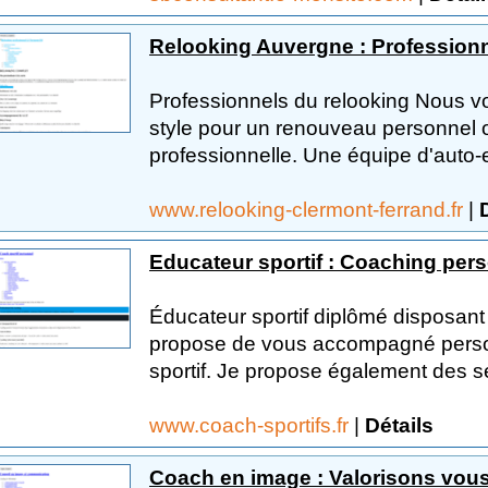
Relooking Auvergne : Professionn
Professionnels du relooking Nous vo
style pour un renouveau personnel 
professionnelle. Une équipe d'auto-e
www.relooking-clermont-ferrand.fr
|
Educateur sportif : Coaching pers
Éducateur sportif diplômé disposant 
propose de vous accompagné perso
sportif. Je propose également des ses
www.coach-sportifs.fr
|
Détails
Coach en image : Valorisons vous