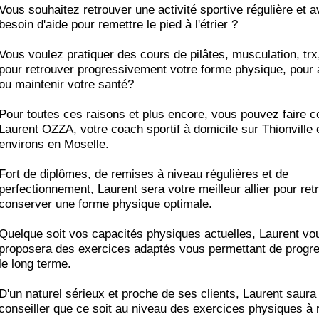
Vous souhaitez retrouver une activité sportive régulière et 
besoin d'aide pour remettre le pied à l'étrier ?
Vous voulez pratiquer des cours de pilâtes, musculation, trx,
pour retrouver progressivement votre forme physique, pour 
ou maintenir votre santé?
Pour toutes ces raisons et plus encore, vous pouvez faire c
Laurent OZZA, votre coach sportif à domicile sur Thionville 
environs en Moselle.
Fort de diplômes, de remises à niveau régulières et de
perfectionnement, Laurent sera votre meilleur allier pour ret
conserver une forme physique optimale.
Quelque soit vos capacités physiques actuelles, Laurent vo
proposera des exercices adaptés vous permettant de progre
le long terme.
D'un naturel sérieux et proche de ses clients, Laurent saura
conseiller que ce soit au niveau des exercices physiques à r