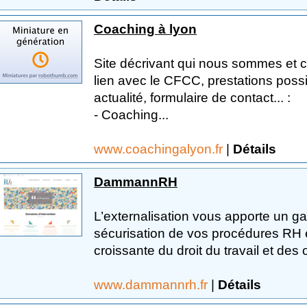
Coaching à lyon
Site décrivant qui nous sommes et 
lien avec le CFCC, prestations possi
actualité, formulaire de contact... :
- Coaching...
www.coachingalyon.fr
|
Détails
DammannRH
L’externalisation vous apporte un g
sécurisation de vos procédures RH 
croissante du droit du travail et des o
www.dammannrh.fr
|
Détails