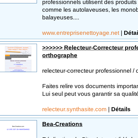
professionnels utilisent des produits
comme les autolaveuses, les monob
balayeuses....
www.entreprisenettoyage.net
|
Détai
>>>>>> Relecteur-Correcteur prof
orthographe
relecteur-correcteur professionnel 
Faites relire vos documents important
Lui seul peut vous garantir sa qualité
relecteur.synthasite.com
|
Détails
Bea-Creations