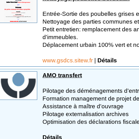
Entrée-Sortie des poubelles grises e
Nettoyage des parties communes et 
Petit entretien: remplacement des
d'immeubles.
Déplacement urbain 100% vert et no
www.gsdcs.sitew.fr
|
Détails
AMO transfert
Pilotage des déménagements d'entr
Formation management de projet 
Assistance à maître d'ouvrage
Pilotage externalisation archives
Optimisation des déclarations fiscale
Détails