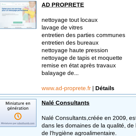
AD PROPRETE
nettoyage tout locaux
lavage de vitres
entretien des parties communes
entretien des bureaux
nettoyage haute pression
nettoyage de tapis et moquette
remise en état après travaux
balayage de...
www.ad-proprete.fr
|
Détails
Nalé Consultants
Nalé Consultants,créée en 2009, est 
dans les domaines de la qualité, de 
de l'hygiène agroalimentaire.