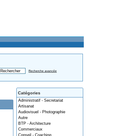
Recherche avancée
Catégories
Administratif - Secretariat
Artisanat
Audiovisuel - Photographie
Autre
BTP - Architecture
Commerciaux
Conseil - Coaching