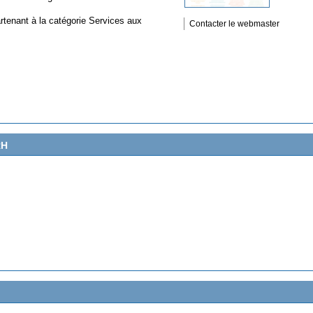
rtenant à la catégorie
Services aux
Contacter le webmaster
RH