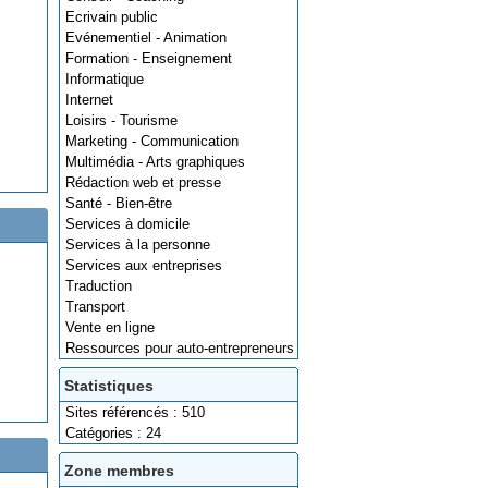
Ecrivain public
Evénementiel - Animation
Formation - Enseignement
Informatique
Internet
Loisirs - Tourisme
Marketing - Communication
Multimédia - Arts graphiques
Rédaction web et presse
Santé - Bien-être
Services à domicile
Services à la personne
Services aux entreprises
Traduction
Transport
Vente en ligne
Ressources pour auto-entrepreneurs
Statistiques
Sites référencés : 510
Catégories : 24
Zone membres