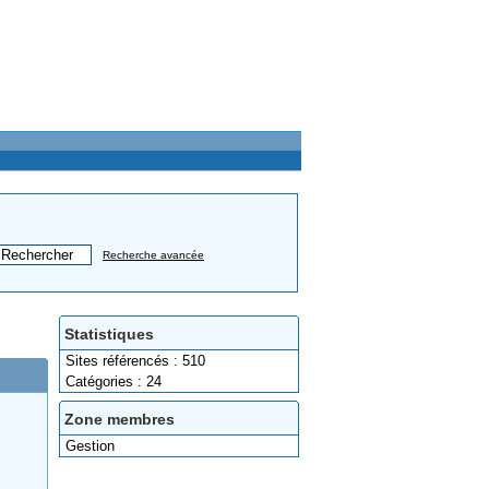
Recherche avancée
Statistiques
Sites référencés : 510
Catégories : 24
Zone membres
Gestion