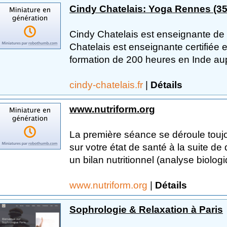
Cindy Chatelais: Yoga Rennes (35
Cindy Chatelais est enseignante de
Chatelais est enseignante certifiée 
formation de 200 heures en Inde aup
cindy-chatelais.fr
|
Détails
www.nutriform.org
La première séance se déroule touj
sur votre état de santé à la suite de
un bilan nutritionnel (analyse biologi
www.nutriform.org
|
Détails
Sophrologie & Relaxation à Paris