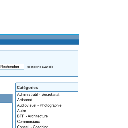
Recherche avancée
Catégories
Administratif - Secretariat
Artisanat
Audiovisuel - Photographie
Autre
BTP - Architecture
Commerciaux
Conseil - Coaching