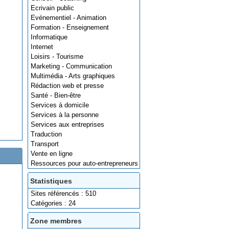
Ecrivain public
Evénementiel - Animation
Formation - Enseignement
Informatique
Internet
Loisirs - Tourisme
Marketing - Communication
Multimédia - Arts graphiques
Rédaction web et presse
Santé - Bien-être
Services à domicile
Services à la personne
Services aux entreprises
Traduction
Transport
Vente en ligne
Ressources pour auto-entrepreneurs
Statistiques
Sites référencés : 510
Catégories : 24
Zone membres