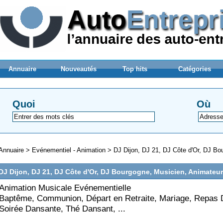
Annuaire
Nouveautés
Top hits
Catégories
Quoi
Où
Annuaire
>
Evénementiel - Animation
>
DJ Dijon, DJ 21, DJ Côte d'Or, DJ Bo
DJ Dijon, DJ 21, DJ Côte d'Or, DJ Bourgogne, Musicien, Animateur
Animation Musicale Evénementielle
Baptême, Communion, Départ en Retraite, Mariage, Repas 
Soirée Dansante, Thé Dansant, ...