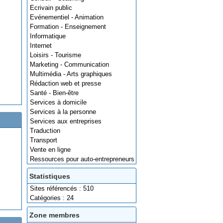
Ecrivain public
Evénementiel - Animation
Formation - Enseignement
Informatique
Internet
Loisirs - Tourisme
Marketing - Communication
Multimédia - Arts graphiques
Rédaction web et presse
Santé - Bien-être
Services à domicile
Services à la personne
Services aux entreprises
Traduction
Transport
Vente en ligne
Ressources pour auto-entrepreneurs
Statistiques
Sites référencés : 510
Catégories : 24
Zone membres