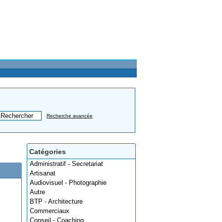
Recherche avancée
Catégories
Administratif - Secretariat
Artisanat
Audiovisuel - Photographie
Autre
BTP - Architecture
Commerciaux
Conseil - Coaching