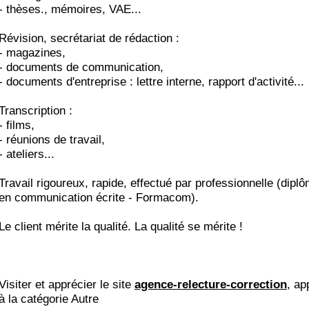
- thèses., mémoires, VAE...
Révision, secrétariat de rédaction :
- magazines,
- documents de communication,
- documents d'entreprise : lettre interne, rapport d'activité...
Transcription :
- films,
- réunions de travail,
- ateliers...
Travail rigoureux, rapide, effectué par professionnelle (diplô
en communication écrite - Formacom).
Le client mérite la qualité. La qualité se mérite !
Visiter et apprécier le site
agence-relecture-correction
, ap
à la catégorie
Autre