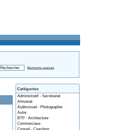
Recherche avancée
Catégories
Administratif - Secretariat
Artisanat
Audiovisuel - Photographie
Autre
BTP - Architecture
Commerciaux
Conseil - Coaching