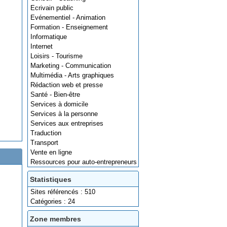
Ecrivain public
Evénementiel - Animation
Formation - Enseignement
Informatique
Internet
Loisirs - Tourisme
Marketing - Communication
Multimédia - Arts graphiques
Rédaction web et presse
Santé - Bien-être
Services à domicile
Services à la personne
Services aux entreprises
Traduction
Transport
Vente en ligne
Ressources pour auto-entrepreneurs
Statistiques
Sites référencés : 510
Catégories : 24
Zone membres