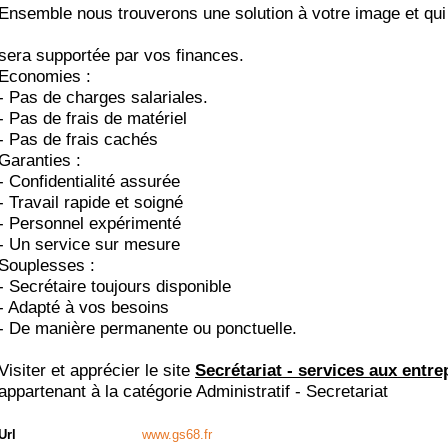
Ensemble nous trouverons une solution à votre image et qui
sera supportée par vos finances.
Economies :
- Pas de charges salariales.
- Pas de frais de matériel
- Pas de frais cachés
Garanties :
- Confidentialité assurée
- Travail rapide et soigné
- Personnel expérimenté
- Un service sur mesure
Souplesses :
- Secrétaire toujours disponible
- Adapté à vos besoins
- De manière permanente ou ponctuelle.
Visiter et apprécier le site
Secrétariat - services aux entre
appartenant à la catégorie
Administratif - Secretariat
Url
www.gs68.fr