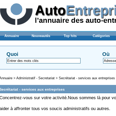
Annuaire
Nouveautés
Top hits
Catégories
Quoi
Où
Annuaire
>
Administratif - Secretariat
>
Secrétariat - services aux entreprises
Secrétariat - services aux entreprises
Concentrez-vous sur votre activité.Nous sommes là pour v
aider à affronter tous vos soucis administratifs ou autres.