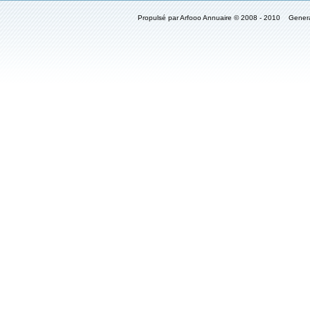
Propulsé par Arfooo Annuaire © 2008 - 2010 Gener