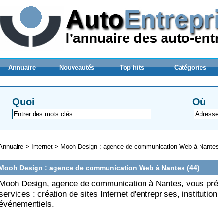
Annuaire
Nouveautés
Top hits
Catégories
Quoi
Où
Annuaire
>
Internet
>
Mooh Design : agence de communication Web à Nantes
Mooh Design : agence de communication Web à Nantes (44)
Mooh Design, agence de communication à Nantes, vous pré
services : création de sites Internet d'entreprises, institution
événementiels.