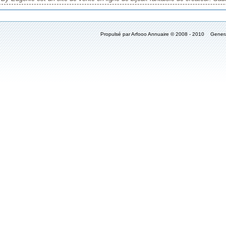
Propulsé par Arfooo Annuaire © 2008 - 2010 Gener