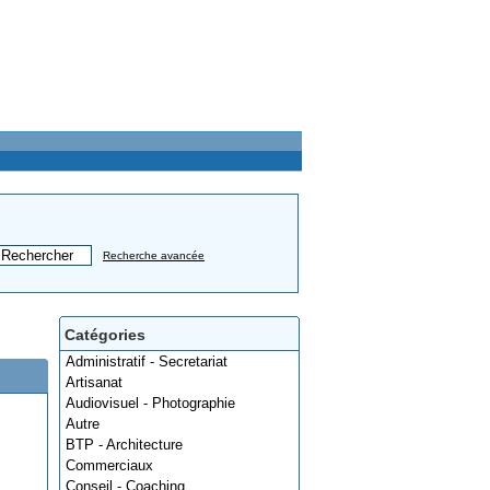
Recherche avancée
Catégories
Administratif - Secretariat
Artisanat
Audiovisuel - Photographie
Autre
BTP - Architecture
Commerciaux
Conseil - Coaching