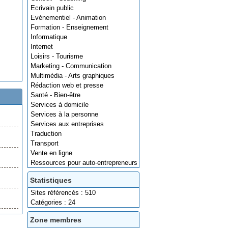
Ecrivain public
Evénementiel - Animation
Formation - Enseignement
Informatique
Internet
Loisirs - Tourisme
Marketing - Communication
Multimédia - Arts graphiques
Rédaction web et presse
Santé - Bien-être
Services à domicile
Services à la personne
Services aux entreprises
Traduction
Transport
Vente en ligne
Ressources pour auto-entrepreneurs
Statistiques
Sites référencés : 510
Catégories : 24
Zone membres