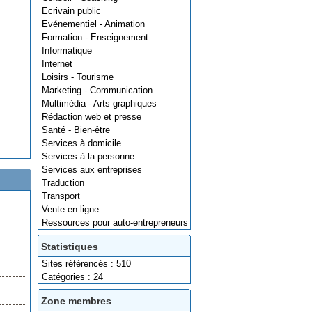
Ecrivain public
Evénementiel - Animation
Formation - Enseignement
Informatique
Internet
Loisirs - Tourisme
Marketing - Communication
Multimédia - Arts graphiques
Rédaction web et presse
Santé - Bien-être
Services à domicile
Services à la personne
Services aux entreprises
Traduction
Transport
Vente en ligne
Ressources pour auto-entrepreneurs
Statistiques
Sites référencés : 510
Catégories : 24
Zone membres