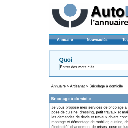
Annuaire
Nouveautés
Top
Quoi
Annuaire
>
Artisanat
>
Bricolage à domicile
Bricolage à domicile
Je vous propose mes services de bricolage à
pose de cuisine, dressing, petit travaux et mai
les demandes de devis et travaux divers conc
montage et démontage de mobilier, cuisine, dr
électricité ' changement de prises, pose de lust