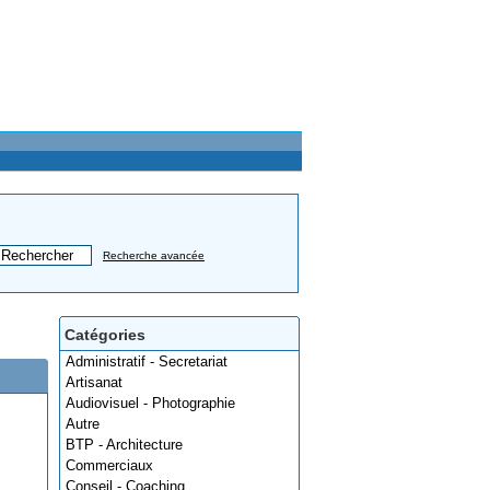
Recherche avancée
Catégories
Administratif - Secretariat
Artisanat
Audiovisuel - Photographie
Autre
BTP - Architecture
Commerciaux
Conseil - Coaching