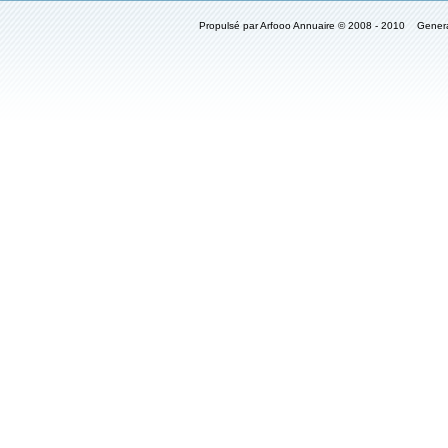
Propulsé par Arfooo Annuaire © 2008 - 2010 Gener