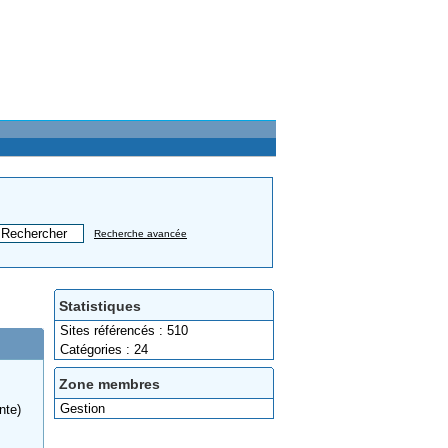
Recherche avancée
Statistiques
Sites référencés : 510
Catégories : 24
Zone membres
Gestion
nte)